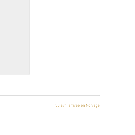
30 avril arrivée en Norvège