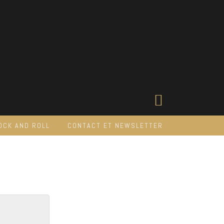
OCK AND ROLL
CONTACT ET NEWSLETTER