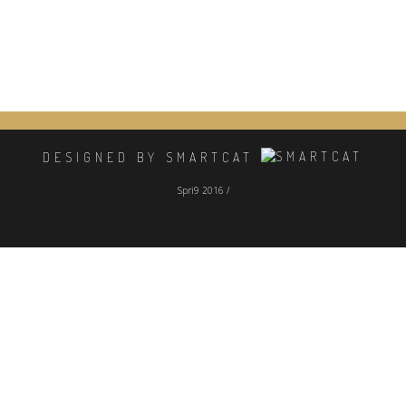
DESIGNED BY SMARTCAT
Spri9 2016 /