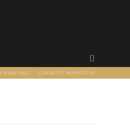
OCK AND ROLL
CONTACT ET NEWSLETTER