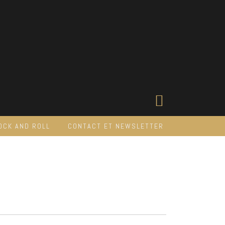
OCK AND ROLL
CONTACT ET NEWSLETTER