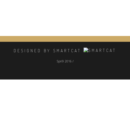
DESIGNED BY SMARTCAT
Spri9 2016 /