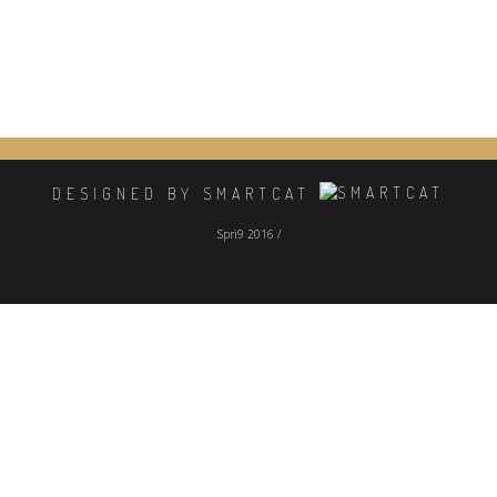
DESIGNED BY SMARTCAT
Spri9 2016 /