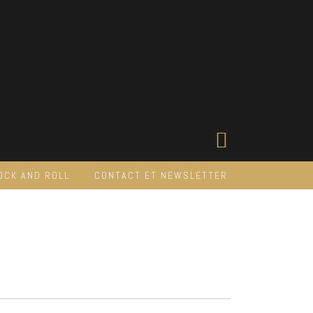
OCK AND ROLL
CONTACT ET NEWSLETTER