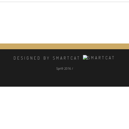
DESIGNED BY SMARTCAT
Spri9 2016 /