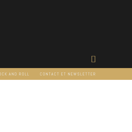
OCK AND ROLL
CONTACT ET NEWSLETTER