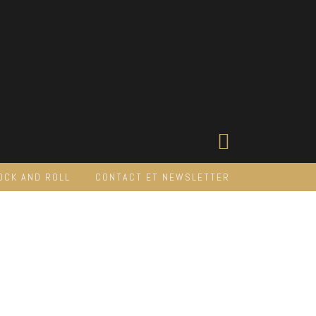
OCK AND ROLL
CONTACT ET NEWSLETTER