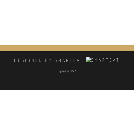
DESIGNED BY SMARTCAT
Spri9 2016 /