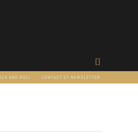
OCK AND ROLL
CONTACT ET NEWSLETTER