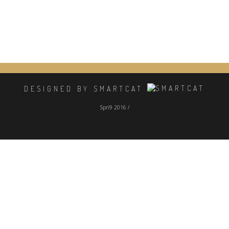
DESIGNED BY SMARTCAT
Spri9 2016 /