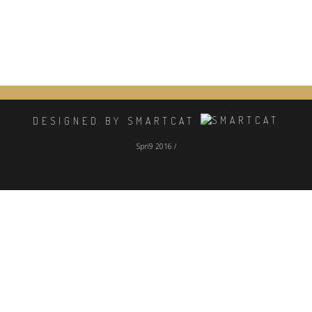
DESIGNED BY SMARTCAT
Spri9 2016 /