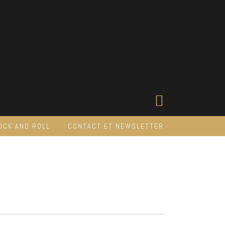
OCK AND ROLL
CONTACT ET NEWSLETTER