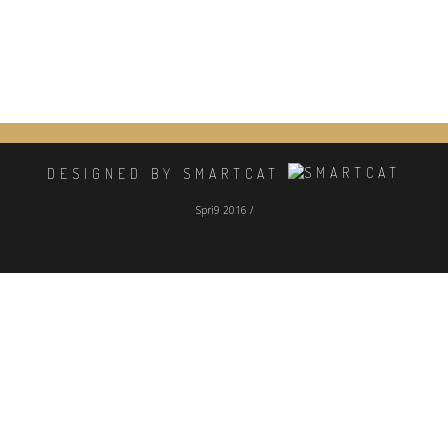
DESIGNED BY SMARTCAT
Spri9 2016 /