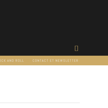
OCK AND ROLL
CONTACT ET NEWSLETTER