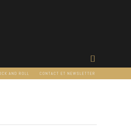
OCK AND ROLL
CONTACT ET NEWSLETTER