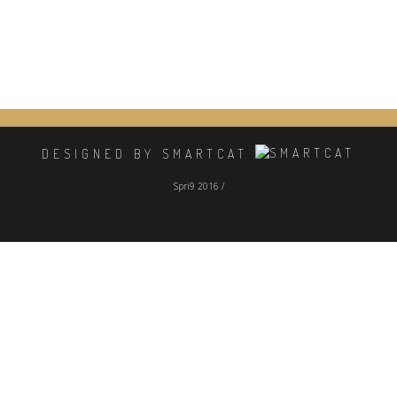
DESIGNED BY SMARTCAT
Spri9 2016 /