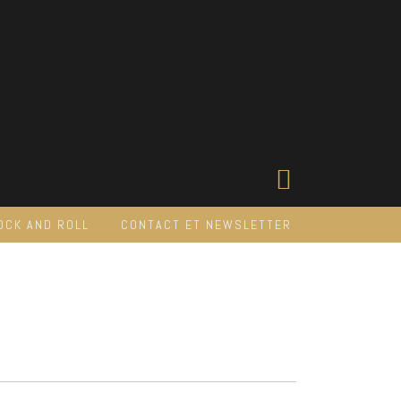
OCK AND ROLL
CONTACT ET NEWSLETTER