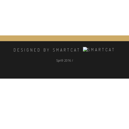
DESIGNED BY SMARTCAT
Spri9 2016 /