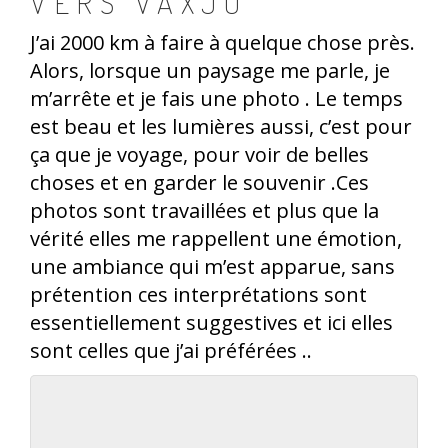
VERS VAXJO
J’ai 2000 km à faire à quelque chose près.
Alors, lorsque un paysage me parle, je
m’arrête et je fais une photo . Le temps
est beau et les lumières aussi, c’est pour
ça que je voyage, pour voir de belles
choses et en garder le souvenir .Ces
photos sont travaillées et plus que la
vérité elles me rappellent une émotion,
une ambiance qui m’est apparue, sans
prétention ces interprétations sont
essentiellement suggestives et ici elles
sont celles que j’ai préférées ..