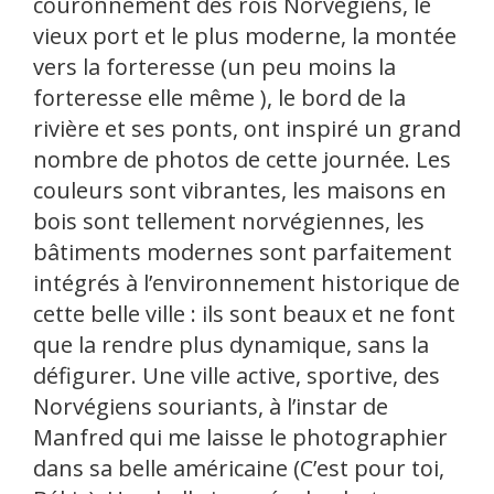
couronnement des rois Norvégiens, le
vieux port et le plus moderne, la montée
vers la forteresse (un peu moins la
forteresse elle même ), le bord de la
rivière et ses ponts, ont inspiré un grand
nombre de photos de cette journée. Les
couleurs sont vibrantes, les maisons en
bois sont tellement norvégiennes, les
bâtiments modernes sont parfaitement
intégrés à l’environnement historique de
cette belle ville : ils sont beaux et ne font
que la rendre plus dynamique, sans la
défigurer. Une ville active, sportive, des
Norvégiens souriants, à l’instar de
Manfred qui me laisse le photographier
dans sa belle américaine (C’est pour toi,