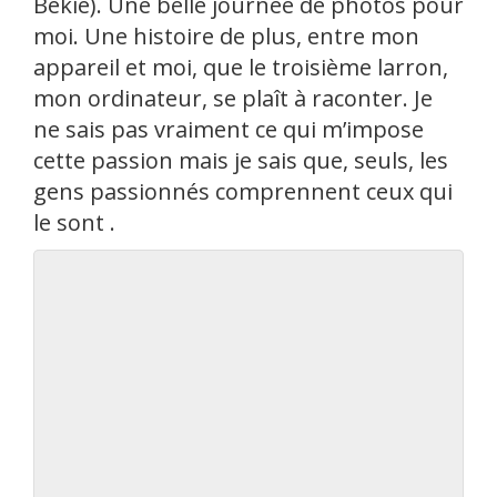
Békie). Une belle journée de photos pour
moi. Une histoire de plus, entre mon
appareil et moi, que le troisième larron,
mon ordinateur, se plaît à raconter. Je
ne sais pas vraiment ce qui m’impose
cette passion mais je sais que, seuls, les
gens passionnés comprennent ceux qui
le sont .