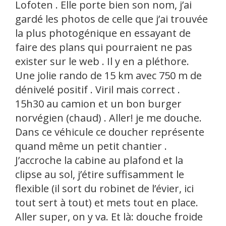
Lofoten . Elle porte bien son nom, j’ai
gardé les photos de celle que j’ai trouvée
la plus photogénique en essayant de
faire des plans qui pourraient ne pas
exister sur le web . Il y en a pléthore.
Une jolie rando de 15 km avec 750 m de
dénivelé positif . Viril mais correct .
15h30 au camion et un bon burger
norvégien (chaud) . Aller! je me douche.
Dans ce véhicule ce doucher représente
quand même un petit chantier .
J’accroche la cabine au plafond et la
clipse au sol, j’étire suffisamment le
flexible (il sort du robinet de l’évier, ici
tout sert à tout) et mets tout en place.
Aller super, on y va. Et là: douche froide