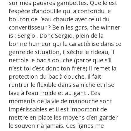
sur mes pauvres gambettes. Quelle est
l’espèce d’andouille qui a confondu le
bouton de l’eau chaude avec celui du
convertisseur ? Bein les gars, the winner
is : Sergio . Donc Sergio, plein de la
bonne humeur qui le caractérise dans ce
genre de situation, il sèche le rideau, il
nettoie le bac à douche (parce que s’il
n’est toi c’est donc ton frère) il remet la
protection du bac à douche, il fait
rentrer le flexible dans sa niche et il se
lave à l’eau froide et au gant . Ces
moments de la vie de manouche sont
impérissables et il est important de
mettre en place les moyens d’en garder
le souvenir à jamais. Ces lignes me