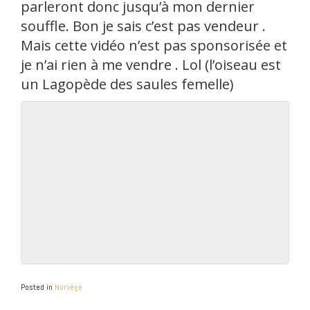
parleront donc jusqu’à mon dernier
souffle. Bon je sais c’est pas vendeur .
Mais cette vidéo n’est pas sponsorisée et
je n’ai rien à me vendre . Lol (l’oiseau est
un Lagopède des saules femelle)
Posted in
Norvège