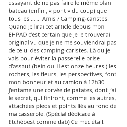
essayant de ne pas faire le même plan
bateau (enfin , « pont » du coup) que
tous les … … Amis ? Camping-caristes.
Quand je lirai cet article depuis mon
EHPAD c’est certain que je le trouverai
original vu que je ne me souviendrai pas
de celui des camping-caristes. Là ou je
vais pour éviter la passerelle prise
d’assaut (bein oui il est onze heures ) les
rochers, les fleurs, les perspectives, font
mon bonheur et au camion à 12h30
j’entame une corvée de patates, dont j’ai
le secret, qui finiront, comme les autres,
attachées pieds et points liés au fond de
ma casserole. (Spécial dédicace à
Etchèbest comme dab) Ce mec était