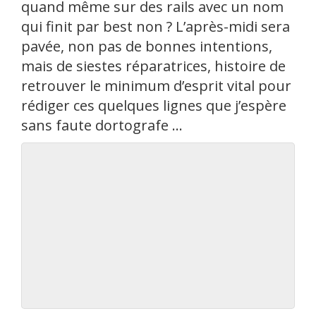
quand même sur des rails avec un nom
qui finit par best non ? L’après-midi sera
pavée, non pas de bonnes intentions,
mais de siestes réparatrices, histoire de
retrouver le minimum d’esprit vital pour
rédiger ces quelques lignes que j’espère
sans faute dortografe …